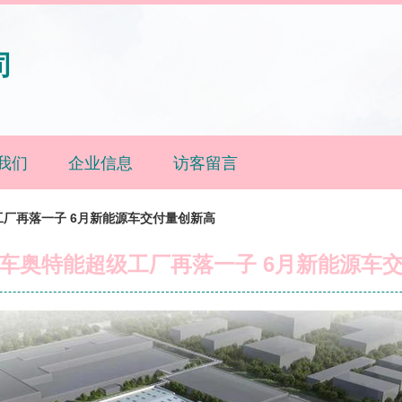
司
我们
企业信息
访客留言
厂再落一子 6月新能源车交付量创新高
车奥特能超级工厂再落一子 6月新能源车