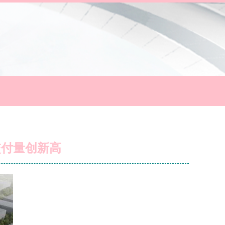
交付量创新高