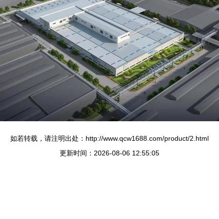
如若转载，请注明出处：http://www.qcw1688.com/product/2.html
更新时间：2026-08-06 12:55:05