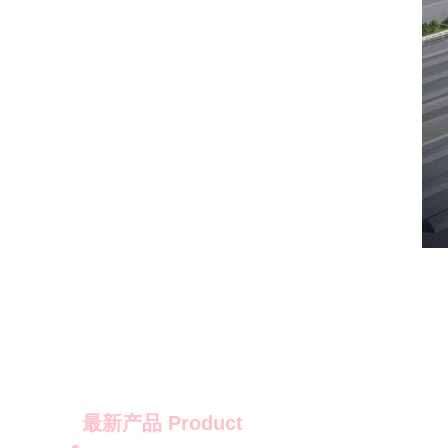
最新产品
Product