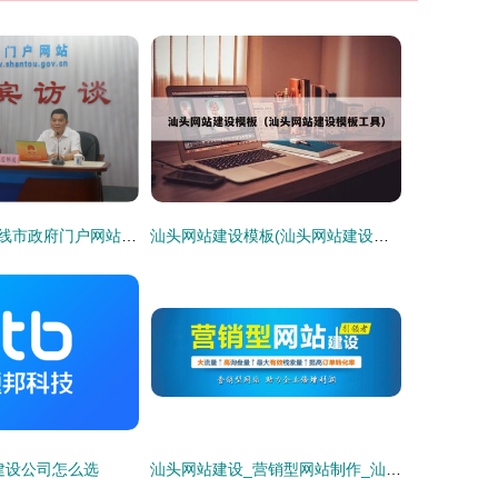
市交通运输局上线市政府门户网站《在线访谈》栏目
汕头网站建设模板(汕头网站建设模板工具)
建设公司怎么选
汕头网站建设_营销型网站制作_汕头小程序开发定制-浩方网页设计直至满意