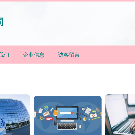
司
我们
企业信息
访客留言