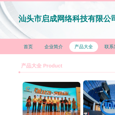
汕头市启成网络科技有限公
首页
企业简介
产品大全
联系
产品大全
Product