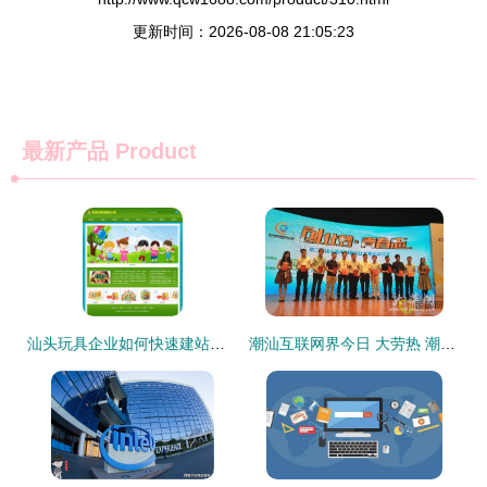
更新时间：2026-08-08 21:05:23
最新产品
Product
汕头玩具企业如何快速建站？智能建站与成品网站全解析
潮汕互联网界今日 大劳热 潮创会宣布成立