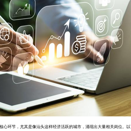
核心环节，尤其是像汕头这样经济活跃的城市，涌现出大量相关岗位。以