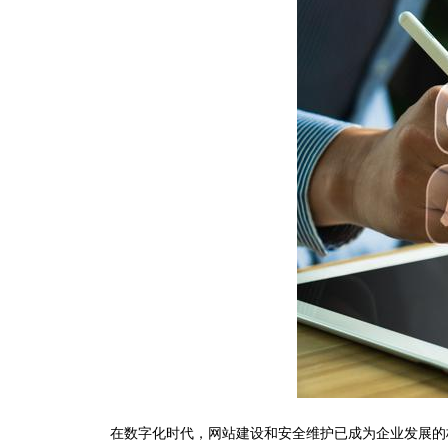
在数字化时代，网站建设和安全维护已成为企业发展的