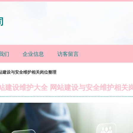
司
我们
企业信息
访客留言
站建设与安全维护相关岗位整理
站建设维护大全 网站建设与安全维护相关