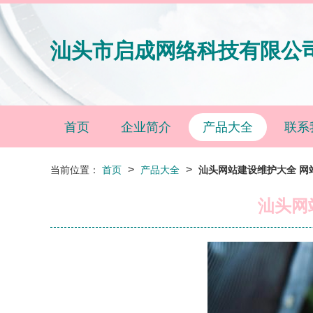
汕头市启成网络科技有限公
首页
企业简介
产品大全
联系
>
>
当前位置：
首页
产品大全
汕头网站建设维护大全 网
汕头网