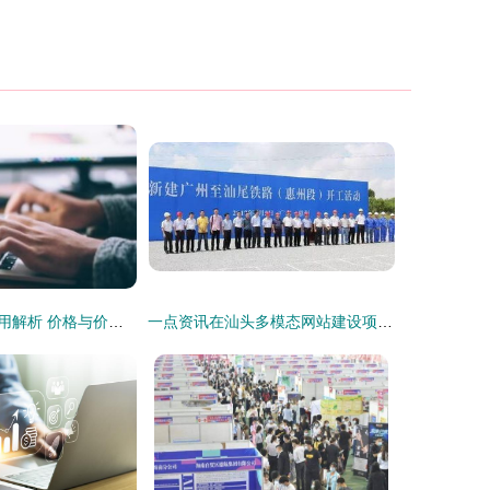
汕头网站建设费用解析 价格与价值如何平衡？
一点资讯在汕头多模态网站建设项目中的作用分析