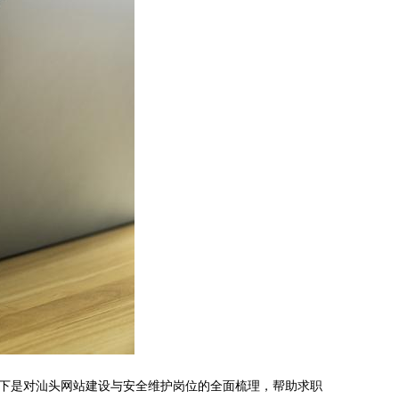
下是对汕头网站建设与安全维护岗位的全面梳理，帮助求职