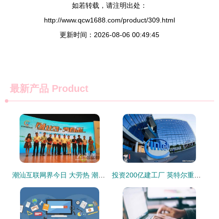
如若转载，请注明出处：
http://www.qcw1688.com/product/309.html
更新时间：2026-08-06 00:49:45
最新产品
Product
潮汕互联网界今日 大劳热 潮创会宣布成立
投资200亿建工厂 英特尔重新代工芯片对半导体产业意味着什么