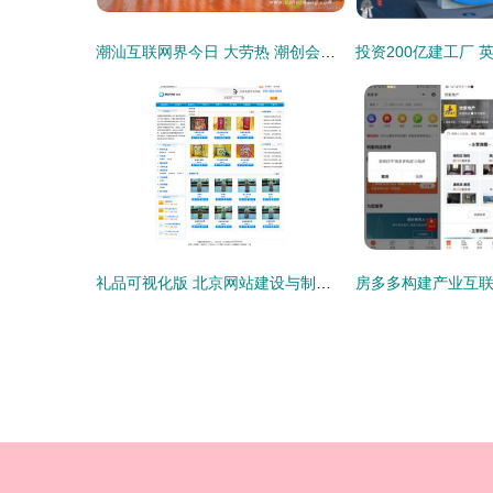
潮汕互联网界今日 大劳热 潮创会宣布成立
礼品可视化版 北京网站建设与制作打造个性化响应式精品桌面