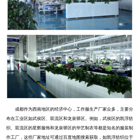
成都作为西南地区的经济中心，工作服生产厂家众多，主要分
布在工业区如武侯区、双流区和龙泉驿区。例如，武侯区的凯浮纺
织、双流区的星辉服饰和龙泉驿区的华艺制衣等都是知名的服装制
作工厂，这些厂家地址可通过百度地图搜索获取，如凯浮纺织位于