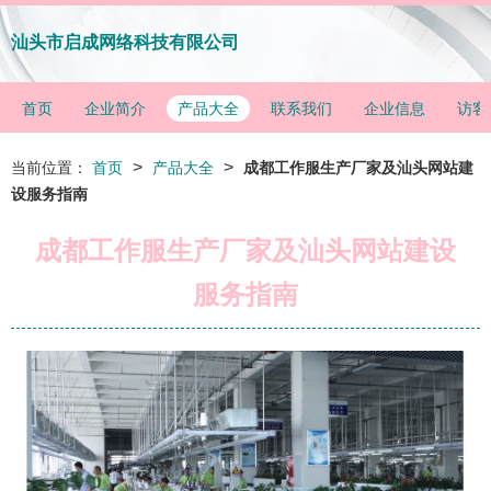
汕头市启成网络科技有限公司
首页
企业简介
产品大全
联系我们
企业信息
访客
>
>
当前位置：
首页
产品大全
成都工作服生产厂家及汕头网站建
设服务指南
成都工作服生产厂家及汕头网站建设
服务指南