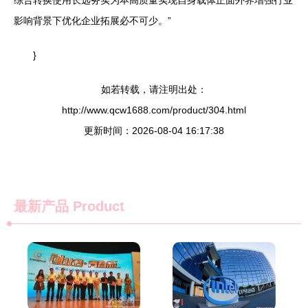
综合转换使用长远务实为本高质量实现自身载体正面外界增强行业
影响背景下优化企业拓展必不可少。”
}
如若转载，请注明出处：
http://www.qcw1688.com/product/304.html
更新时间：2026-08-04 16:17:38
最新产品
Product