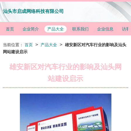
汕头市启成网络科技有限公司
首页
企业简介
产品大全
联系我们
企业信息
访客
>
>
当前位置：
首页
产品大全
雄安新区对汽车行业的影响及汕头
网站建设启示
雄安新区对汽车行业的影响及汕头网
站建设启示